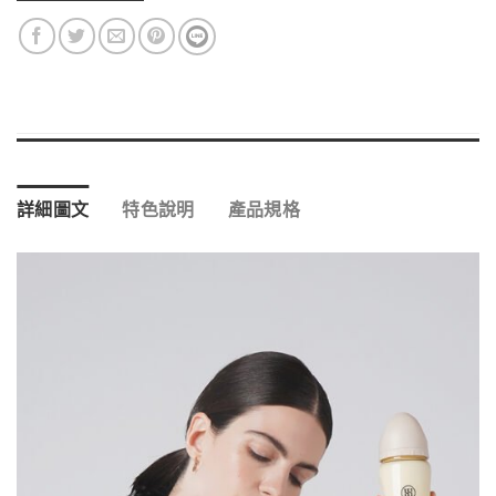
詳細圖文
特色說明
產品規格