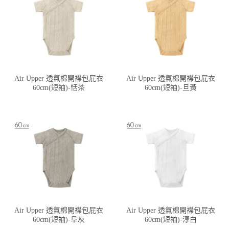
Air Upper 透氣棉開襟包屁衣
Air Upper 透氣棉開襟包屁衣
60cm(短袖)-恬茶
60cm(短袖)-旦黃
Air Upper 透氣棉開襟包屁衣
Air Upper 透氣棉開襟包屁衣
60cm(短袖)-阜灰
60cm(短袖)-淳白