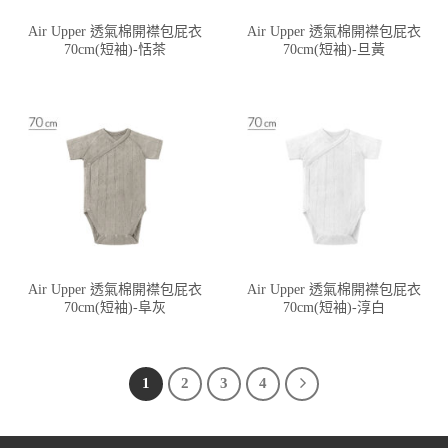
Air Upper 透氣棉開襟包屁衣
Air Upper 透氣棉開襟包屁衣
70cm(短袖)-恬茶
70cm(短袖)-旦黃
Air Upper 透氣棉開襟包屁衣
Air Upper 透氣棉開襟包屁衣
70cm(短袖)-阜灰
70cm(短袖)-淳白
1
2
3
4