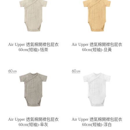
Air Upper 透氣棉開襟包屁衣
Air Upper 透氣棉開襟包屁衣
60cm(短袖)-恬茶
60cm(短袖)-旦黃
Air Upper 透氣棉開襟包屁衣
Air Upper 透氣棉開襟包屁衣
60cm(短袖)-阜灰
60cm(短袖)-淳白