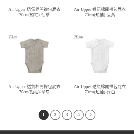
Air Upper 透氣棉開襟包屁衣
Air Upper 透氣棉開襟包屁衣
70cm(短袖)-恬茶
70cm(短袖)-旦黃
Air Upper 透氣棉開襟包屁衣
Air Upper 透氣棉開襟包屁衣
70cm(短袖)-阜灰
70cm(短袖)-淳白
1
2
3
4