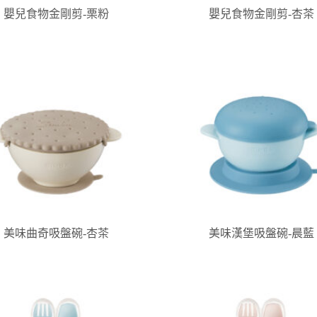
嬰兒食物金剛剪-栗粉
嬰兒食物金剛剪-杏茶
美味曲奇吸盤碗-杏茶
美味漢堡吸盤碗-晨藍