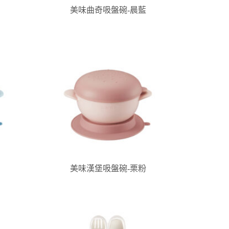
美味曲奇吸盤碗-晨藍
美味漢堡吸盤碗-栗粉