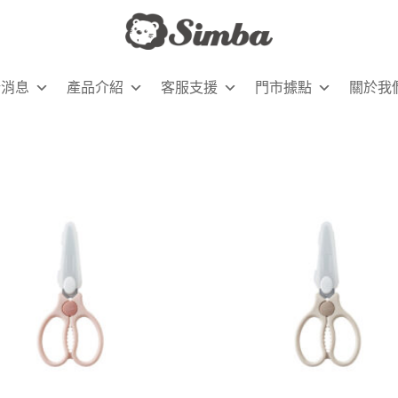
新消息
產品介紹
客服支援
門市據點
關於我