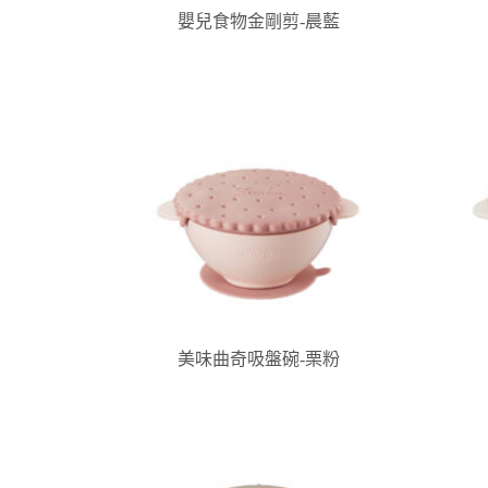
嬰兒食物金剛剪-晨藍
美味曲奇吸盤碗-栗粉