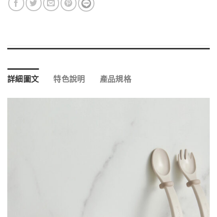
詳細圖文
特色說明
產品規格