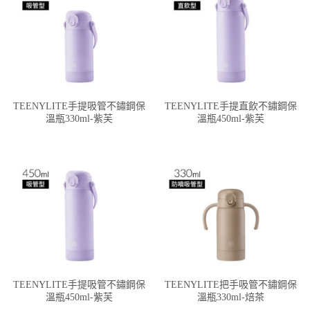
TEENYLITE手提吸管不鏽鋼保
TEENYLITE手提直飲不鏽鋼保
溫瓶330ml-紫芙
溫瓶450ml-紫芙
TEENYLITE手提吸管不鏽鋼保
TEENYLITE把手吸管不鏽鋼保
溫瓶450ml-紫芙
溫瓶330ml-焙茶