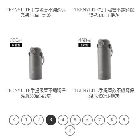
TEENYLITE手提吸管不鏽鋼保
TEENYLITE把手吸管不鏽鋼保
溫瓶450ml-焙茶
溫瓶330ml-緞灰
TEENYLITE手提吸管不鏽鋼保
TEENYLITE手提直飲不鏽鋼保
溫瓶330ml-緞灰
溫瓶450ml-緞灰
1
2
3
4
5
6
7
8
9