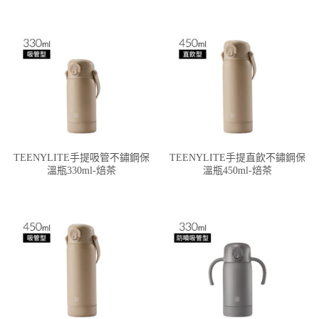
TEENYLITE手提吸管不鏽鋼保
TEENYLITE手提直飲不鏽鋼保
溫瓶330ml-焙茶
溫瓶450ml-焙茶