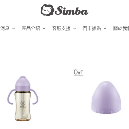
新消息
產品介紹
客服支援
門市據點
關於我