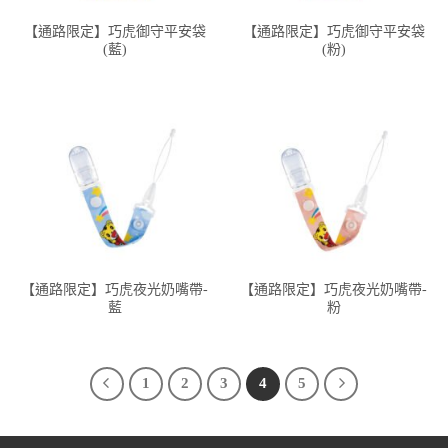
【通路限定】巧虎御守平安袋
【通路限定】巧虎御守平安袋
(藍)
(粉)
【通路限定】巧虎夜光奶嘴帶-
【通路限定】巧虎夜光奶嘴帶-
藍
粉
1
2
3
4
5