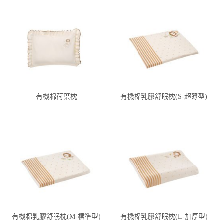
有機棉荷葉枕
有機棉乳膠舒眠枕(S-超薄型)
有機棉乳膠舒眠枕(M-標準型)
有機棉乳膠舒眠枕(L-加厚型)