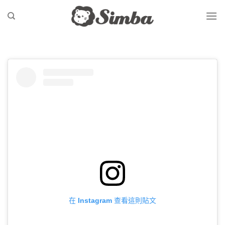
Skip
to
content
在 Instagram 查看這則貼文