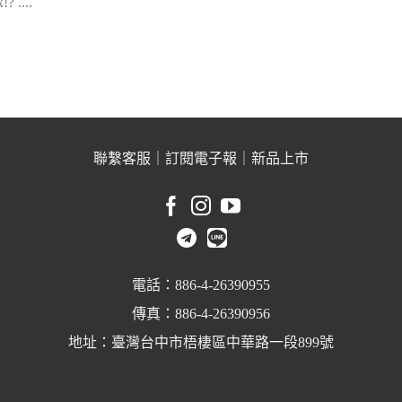
? ....
聯繫客服
｜
訂閱電子報
｜
新品上市
電話：886-4-26390955
傳真：886-4-26390956
地址：臺灣台中市梧棲區中華路一段899號