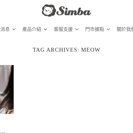
新消息
產品介紹
客服支援
門市據點
關於我
TAG ARCHIVES:
MEOW