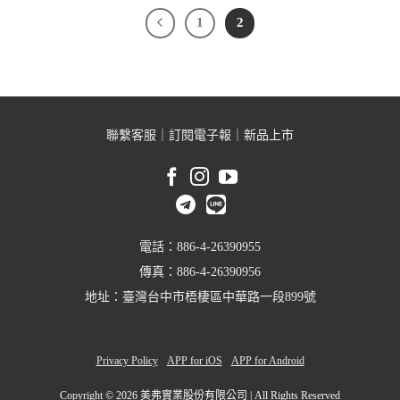
1
2
聯繫客服
｜
訂閱電子報
｜
新品上市
電話：886-4-26390955
傳真：886-4-26390956
地址：臺灣台中市梧棲區中華路一段899號
Privacy Policy
APP for iOS
APP for Android
Copyright ©
2026 美弗實業股份有限公司 | All Rights Reserved