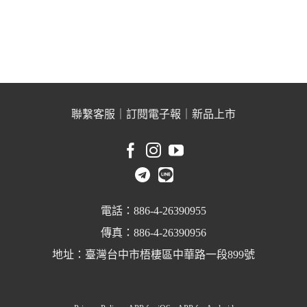
聯繫客服
｜
訂閱電子報
｜
新品上市
電話：886-4-26390955
傳真：886-4-26390956
地址：臺灣台中市梧棲區中華路一段899號