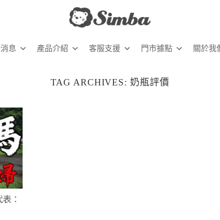
新消息
產品介紹
客服支援
門市據點
關於我
TAG ARCHIVES:
奶瓶評價
代表：