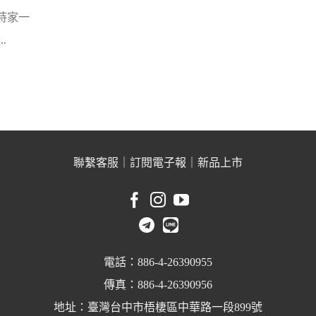
儉持家一
.
聯繫客服
｜
訂閱電子報
｜
新品上市
電話：886-4-26390955
傳真：886-4-26390956
地址：臺灣台中市梧棲區中華路一段899號