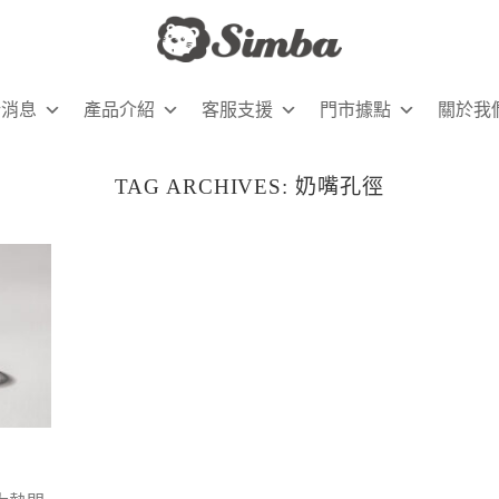
新消息
產品介紹
客服支援
門市據點
關於我
TAG ARCHIVES:
奶嘴孔徑