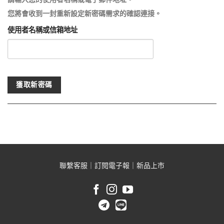
您將會收到一封重新設定新密碼需求的確認連接。
使用者名稱或信箱地址
聯繫客服
｜
訂閱電子報
｜
新品上市