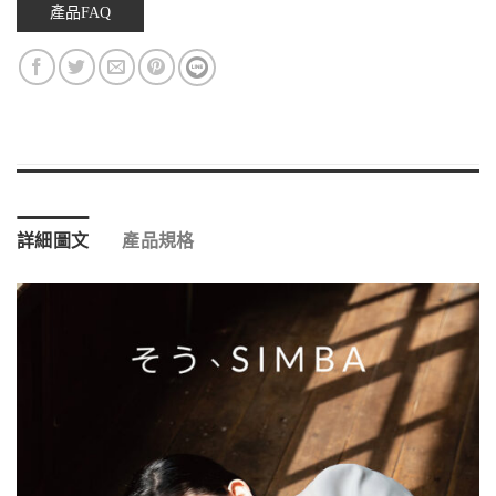
產品FAQ
詳細圖文
產品規格