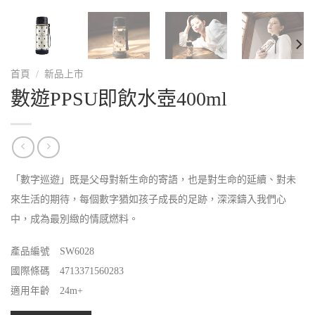
首頁
/
新品上市
數遊PPSU即飲水壺400ml
「數字巡遊」既是父母對新生命的寄語，也是對生命的延續、對未
來生活的期待，每個數字猶如孩子成長的足跡，深深鑄入我們心
中，成為最別緻的情感燃料。
產品編號 SW6028
國際條碼 4713371560283
適用年齡 24m+