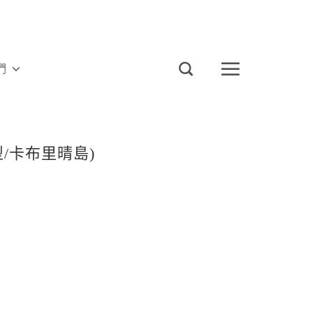
們
/卡布里晴島)