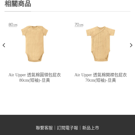
相關商品
Air Upper 透氣棉圓領包屁衣
Air Upper 透氣棉開襟包屁衣
80cm(短袖)-旦黃
70cm(短袖)-旦黃
聯繫客服
｜
訂閱電子報
｜
新品上市