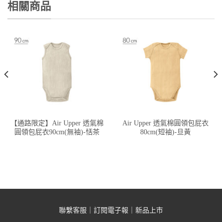
相關商品
【通路限定】Air Upper 透氣棉
Air Upper 透氣棉圓領包屁衣
圓領包屁衣90cm(無袖)-恬茶
80cm(短袖)-旦黃
聯繫客服
｜
訂閱電子報
｜
新品上市