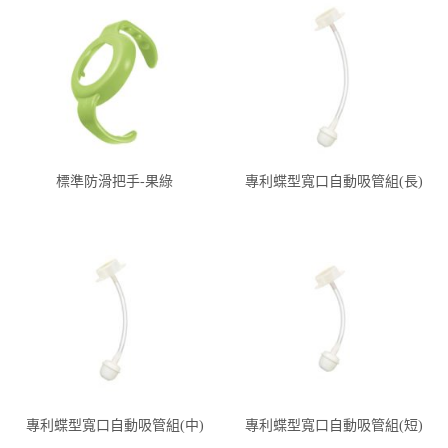
標準防滑把手-果綠
專利蝶型寬口自動吸管組(長)
專利蝶型寬口自動吸管組(中)
專利蝶型寬口自動吸管組(短)