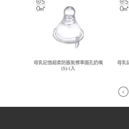
母乳記憶超柔防脹氣標準圓孔奶嘴
母乳
(S)-1入