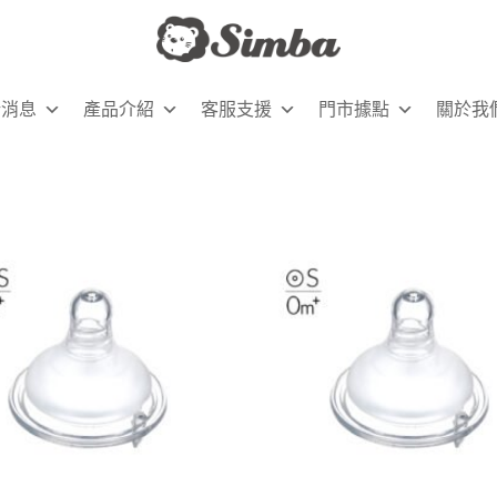
新消息
產品介紹
客服支援
門市據點
關於我