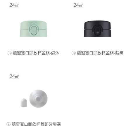
⑧ 蘊蜜寬口即飲杯蓋組-綠沐
⑧ 蘊蜜寬口即飲杯蓋組-蒔黑
⑧ 蘊蜜寬口即飲杯蓋組矽膠塞