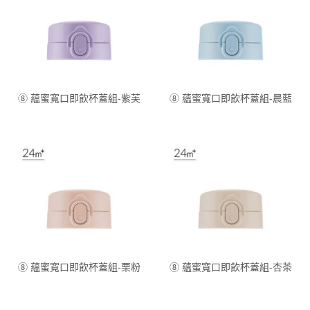
⑧ 蘊蜜寬口即飲杯蓋組-紫芙
⑧ 蘊蜜寬口即飲杯蓋組-晨藍
⑧ 蘊蜜寬口即飲杯蓋組-栗粉
⑧ 蘊蜜寬口即飲杯蓋組-杏茶