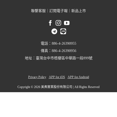
聯繫客服
｜
訂閱電子報
｜
新品上市
電話：886-4-26390955
傳真：886-4-26390956
地址：臺灣台中市梧棲區中華路一段899號
Privacy Policy
APP for iOS
APP for Android
Copyright ©
2026 美弗實業股份有限公司 | All Rights Reserved