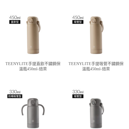
TEENYLITE手提直飲不鏽鋼保
TEENYLITE手提吸管不鏽鋼保
溫瓶450ml-焙茶
溫瓶450ml-焙茶