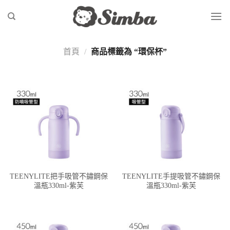
Skip
to
content
首頁
/
商品標籤為 “環保杯”
TEENYLITE把手吸管不鏽鋼保
TEENYLITE手提吸管不鏽鋼保
溫瓶330ml-紫芙
溫瓶330ml-紫芙