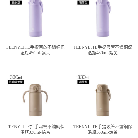
TEENYLITE手提直飲不鏽鋼保
TEENYLITE手提吸管不鏽鋼保
溫瓶450ml-紫芙
溫瓶450ml-紫芙
TEENYLITE把手吸管不鏽鋼保
TEENYLITE手提吸管不鏽鋼保
溫瓶330ml-焙茶
溫瓶330ml-焙茶