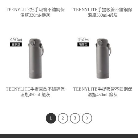
TEENYLITE把手吸管不鏽鋼保
TEENYLITE手提吸管不鏽鋼保
溫瓶330ml-緞灰
溫瓶330ml-緞灰
TEENYLITE手提直飲不鏽鋼保
TEENYLITE手提吸管不鏽鋼保
溫瓶450ml-緞灰
溫瓶450ml-緞灰
1
2
3