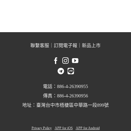
聯繫客服
｜
訂閱電子報
｜
新品上市
電話：886-4-26390955
傳真：886-4-26390956
地址：臺灣台中市梧棲區中華路一段899號
Privacy Policy
APP for iOS
APP for Android