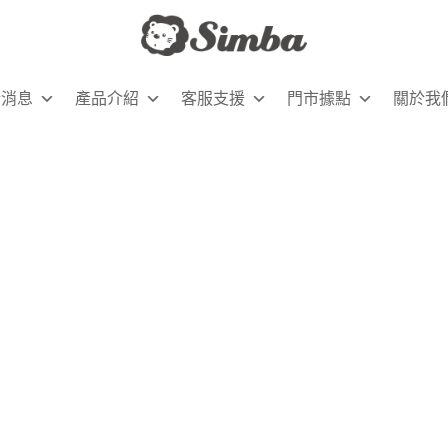
新消息
產品介紹
客服支援
門市據點
關於我