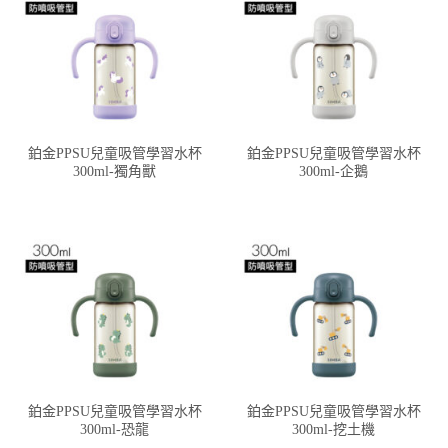
鉑金PPSU兒童吸管學習水杯
鉑金PPSU兒童吸管學習水杯
300ml-獨角獸
300ml-企鵝
鉑金PPSU兒童吸管學習水杯
鉑金PPSU兒童吸管學習水杯
300ml-恐龍
300ml-挖土機