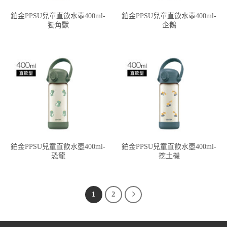
鉑金PPSU兒童直飲水壺400ml-
鉑金PPSU兒童直飲水壺400ml-
獨角獸
企鵝
鉑金PPSU兒童直飲水壺400ml-
鉑金PPSU兒童直飲水壺400ml-
恐龍
挖土機
1
2