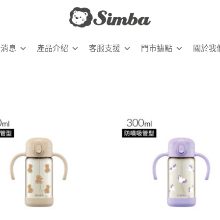
新消息
產品介紹
客服支援
門市據點
關於我