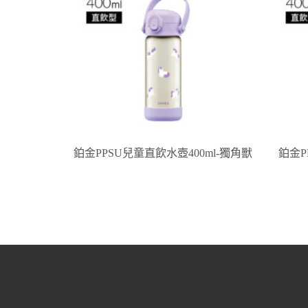
鉑金PPSU兒童直飲水壺400ml-獨角獸
鉑金P