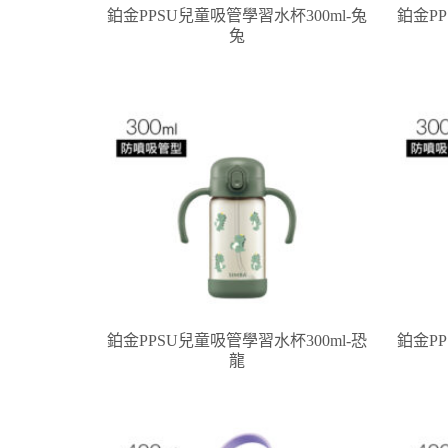
鉑金PPSU兒童吸管學習水杯300ml-兔
鉑金PP
兔
鉑金PPSU兒童吸管學習水杯300ml-恐
鉑金PP
龍