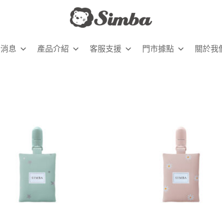
新消息
產品介紹
客服支援
門市據點
關於我