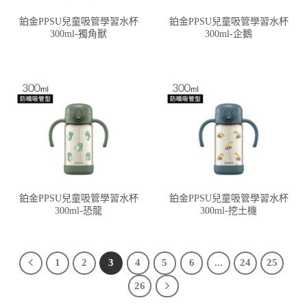
鉑金PPSU兒童吸管學習水杯
鉑金PPSU兒童吸管學習水杯
300ml-獨角獸
300ml-企鵝
鉑金PPSU兒童吸管學習水杯
鉑金PPSU兒童吸管學習水杯
300ml-恐龍
300ml-挖土機
1
2
3
4
5
6
...
24
25
26