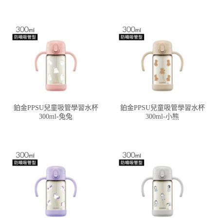
鉑金PPSU兒童吸管學習水杯
鉑金PPSU兒童吸管學習水杯
300ml-兔兔
300ml-小熊