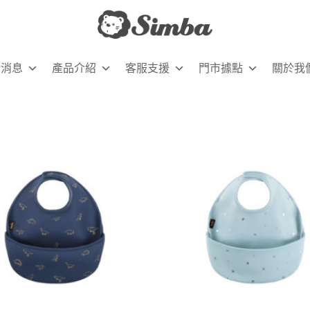
新消息
產品介紹
客服支援
門市據點
關於我