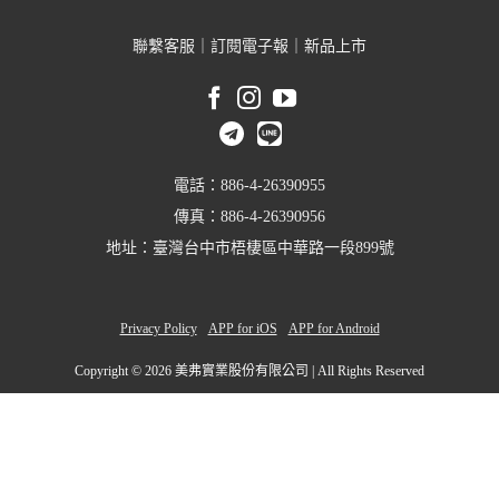
聯繫客服
｜
訂閱電子報
｜
新品上市
電話：886-4-26390955
傳真：886-4-26390956
地址：臺灣台中市梧棲區中華路一段899號
Privacy Policy
APP for iOS
APP for Android
Copyright ©
2026 美弗實業股份有限公司 | All Rights Reserved