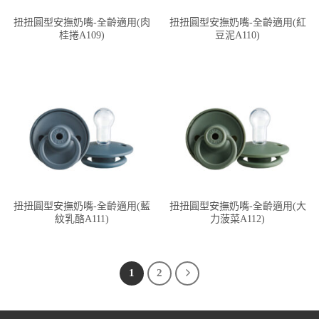
扭扭圓型安撫奶嘴-全齡適用(肉
扭扭圓型安撫奶嘴-全齡適用(紅
桂捲A109)
豆泥A110)
扭扭圓型安撫奶嘴-全齡適用(藍
扭扭圓型安撫奶嘴-全齡適用(大
紋乳酪A111)
力菠菜A112)
1
2