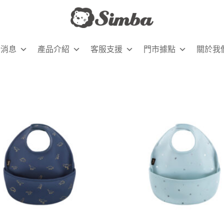
新消息
產品介紹
客服支援
門市據點
關於我