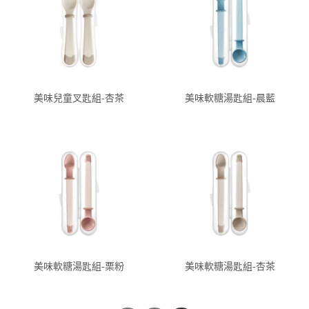
美味兒童叉匙組-杏茶
美味軟糖湯匙組-晨藍
美味軟糖湯匙組-栗粉
美味軟糖湯匙組-杏茶