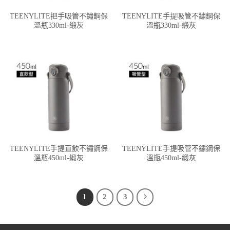
TEENYLITE把手吸管不鏽鋼保
TEENYLITE手提吸管不鏽鋼保
溫瓶330ml-緞灰
溫瓶330ml-緞灰
TEENYLITE手提直飲不鏽鋼保
TEENYLITE手提吸管不鏽鋼保
溫瓶450ml-緞灰
溫瓶450ml-緞灰
1
2
3