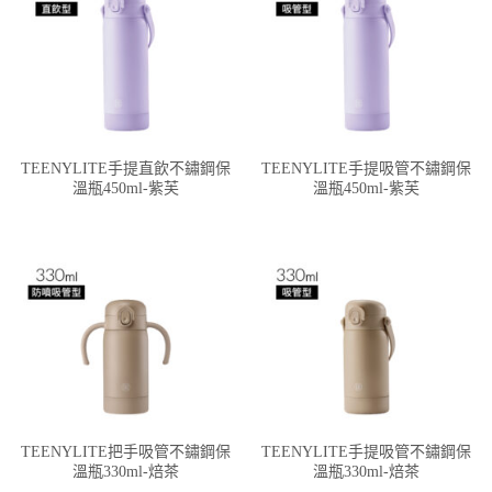
TEENYLITE手提直飲不鏽鋼保
TEENYLITE手提吸管不鏽鋼保
溫瓶450ml-紫芙
溫瓶450ml-紫芙
TEENYLITE把手吸管不鏽鋼保
TEENYLITE手提吸管不鏽鋼保
溫瓶330ml-焙茶
溫瓶330ml-焙茶