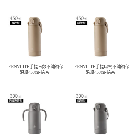
TEENYLITE手提直飲不鏽鋼保
TEENYLITE手提吸管不鏽鋼保
溫瓶450ml-焙茶
溫瓶450ml-焙茶