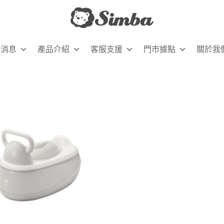
新消息
產品介紹
客服支援
門市據點
關於我