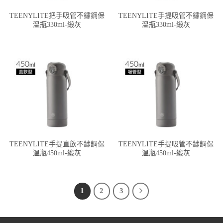
TEENYLITE把手吸管不鏽鋼保
TEENYLITE手提吸管不鏽鋼保
溫瓶330ml-緞灰
溫瓶330ml-緞灰
TEENYLITE手提直飲不鏽鋼保
TEENYLITE手提吸管不鏽鋼保
溫瓶450ml-緞灰
溫瓶450ml-緞灰
1
2
3