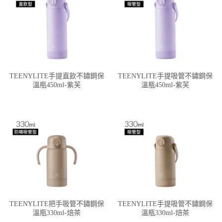
TEENYLITE手提直飲不鏽鋼保
TEENYLITE手提吸管不鏽鋼保
溫瓶450ml-紫芙
溫瓶450ml-紫芙
TEENYLITE把手吸管不鏽鋼保
TEENYLITE手提吸管不鏽鋼保
溫瓶330ml-焙茶
溫瓶330ml-焙茶