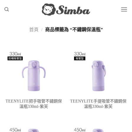
Skip
to
content
首頁
/
商品標籤為 “不鏽鋼保溫瓶”
TEENYLITE把手吸管不鏽鋼保
TEENYLITE手提吸管不鏽鋼保
溫瓶330ml-紫芙
溫瓶330ml-紫芙