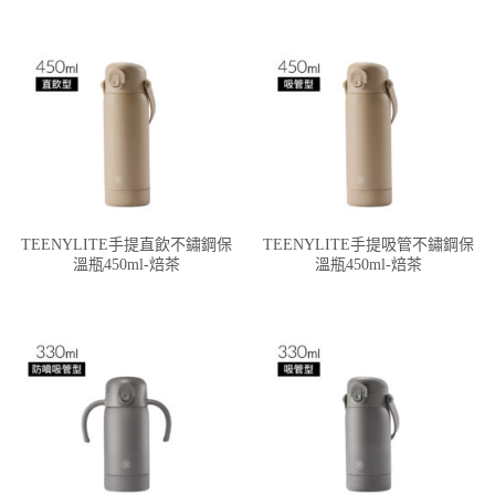
TEENYLITE手提直飲不鏽鋼保
TEENYLITE手提吸管不鏽鋼保
溫瓶450ml-焙茶
溫瓶450ml-焙茶