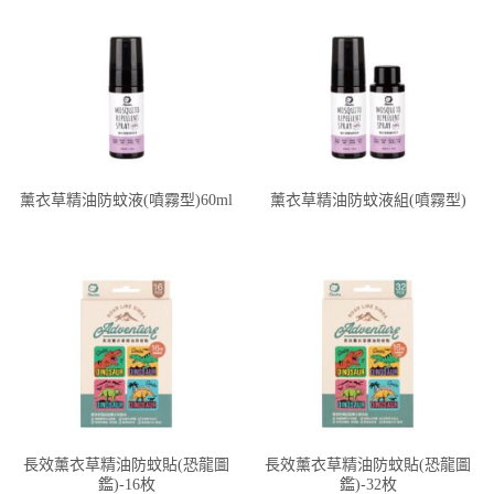
薰衣草精油防蚊液(噴霧型)60ml
薰衣草精油防蚊液組(噴霧型)
長效薰衣草精油防蚊貼(恐龍圖
長效薰衣草精油防蚊貼(恐龍圖
鑑)-16枚
鑑)-32枚