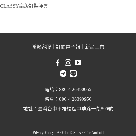
CLASSY高級訂製腰凳
聯繫客服
｜
訂閱電子報
｜
新品上市
電話：886-4-26390955
傳真：886-4-26390956
地址：臺灣台中市梧棲區中華路一段899號
Privacy Policy
APP for iOS
APP for Android