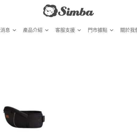
新消息
產品介紹
客服支援
門市據點
關於我