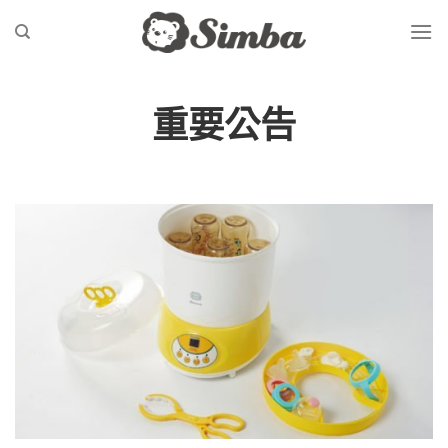
Skip
to
content
重要公告