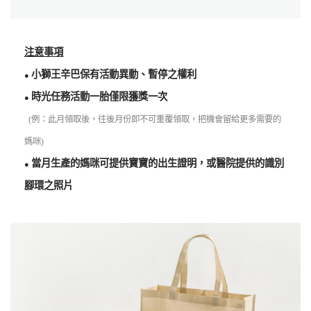
注意事項
小獅王辛巴保有活動異動、暫停之權利
●
時光任務活動一胎僅限獲獎一次
●
(例：此月領取後，往後月份即不可重覆領取，把機會留給更多需要的
媽咪)
當月生產的媽咪可提供寶寶的出生證明，或醫院提供的識別
●
腳環之照片