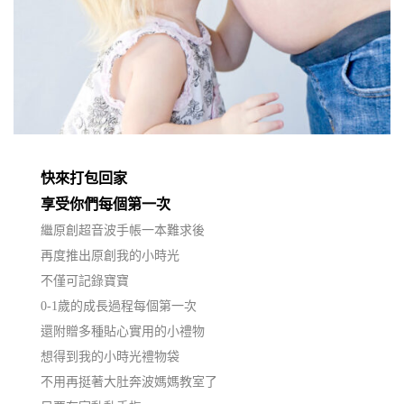
快來打包回家
享受你們每個第一次
繼原創超音波手帳一本難求後
再度推出原創我的小時光
不僅可記錄寶寶
0-1歲的成長過程每個第一次
還附贈多種貼心實用的小禮物
想得到我的小時光禮物袋
不用再挺著大肚奔波媽媽教室了