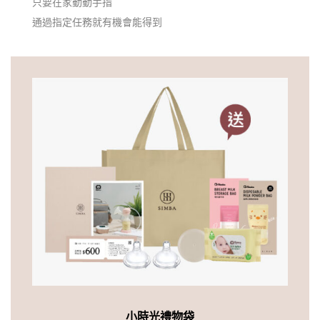
只要在家動動手指
通過指定任務就有機會能得到
小時光禮物袋