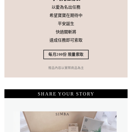
以愛為名出任務
希望寶寶在期待中
平安誕生
快過關斬將
達成任務即可索取
每月200份 限量索取
贈品內容以實際商品為主
SHARE YOUR STORY