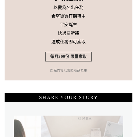
以愛為名出任務
希望寶寶在期待中
平安誕生
快過關斬將
達成任務即可索取
每月200份 限量索取
贈品內容以實際商品為主
SHARE YOUR STORY