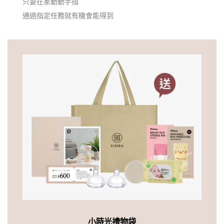
只要在家動動手指
通過指定任務就有機會能得到
小時光禮物袋