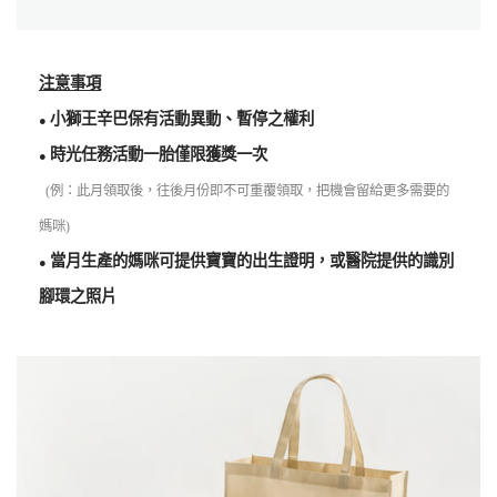
注意事項
小獅王辛巴保有活動異動、暫停之權利
●
時光任務活動一胎僅限獲獎一次
●
(例：此月領取後，往後月份即不可重覆領取，把機會留給更多需要的
媽咪)
當月生產的媽咪可提供寶寶的出生證明，或醫院提供的識別
●
腳環之照片