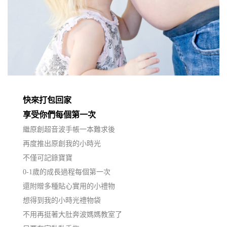
快來打包回家
享受你們每個第一次
繼原創超音波手帳一本難求後
再度推出原創我的小時光
不僅可記錄寶寶
0-1歲的成長過程每個第一次
還附贈多種貼心實用的小禮物
想得到我的小時光禮物袋
不用再挺著大肚奔波媽媽教室了