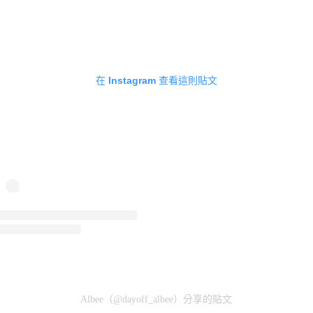
在 Instagram 查看這則貼文
Albee（@dayoff_albee）分享的貼文