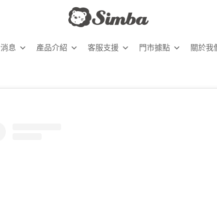
新消息
產品介紹
客服支援
門市據點
關於我