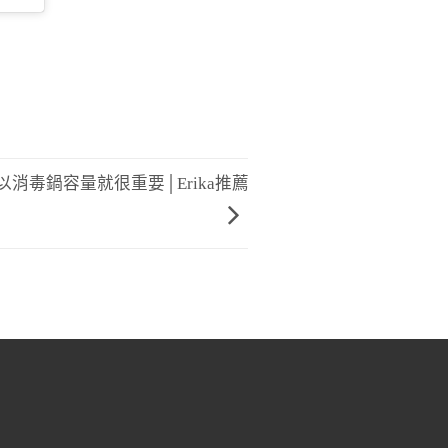
以消毒鍋容量就很重要│Erika推薦