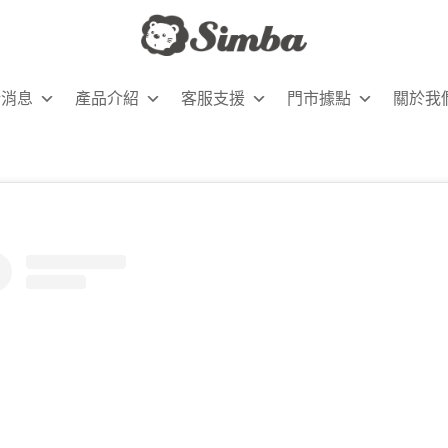
新消息
產品介紹
客服支援
門市據點
關於我