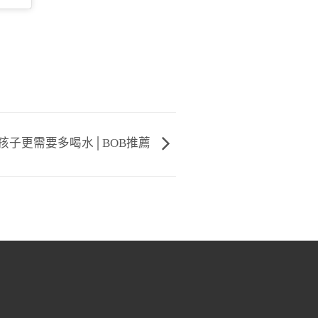
孩子更需要多喝水│BOB推薦