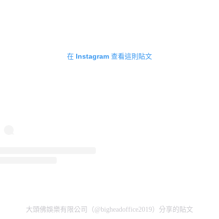
在 Instagram 查看這則貼文
大頭佛娛樂有限公司（@bigheadoffice2019）分享的貼文