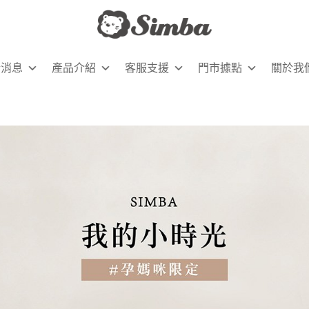
新消息
產品介紹
客服支援
門市據點
關於我