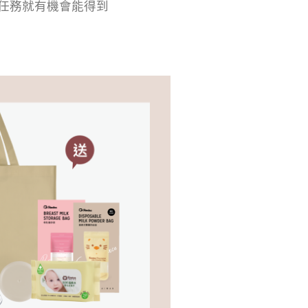
任務就有機會能得到