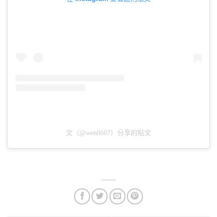
文（@wen0607）分享的貼文