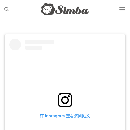
Skip
to
content
在 Instagram 查看這則貼文