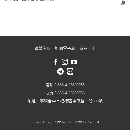
薦
聯繫客服
｜
訂閱電子報
｜
新品上市
電話：886-4-26390955
傳真：886-4-26390956
地址：臺灣台中市梧棲區中華路一段899號
Privacy Policy
APP for iOS
APP for Android