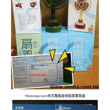
Momonga.latte夾式電風扇保固章蓋章處